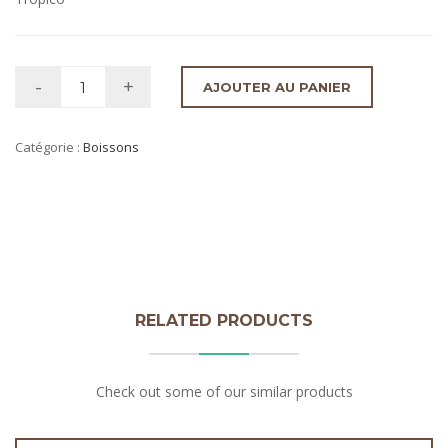
AJOUTER AU PANIER
Catégorie :
Boissons
RELATED PRODUCTS
Check out some of our similar products