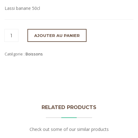
Lassi banane 50cl
AJOUTER AU PANIER
Catégorie :
Boissons
RELATED PRODUCTS
Check out some of our similar products
Lassi